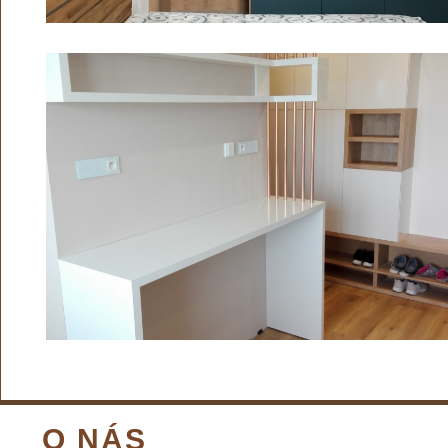
O NÁS